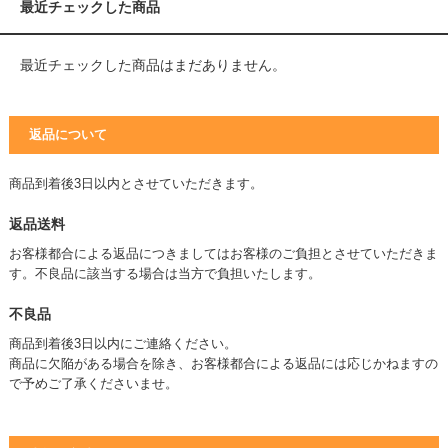
最近チェックした商品
最近チェックした商品はまだありません。
返品について
商品到着後3日以内とさせていただきます。
返品送料
お客様都合による返品につきましてはお客様のご負担とさせていただきま
す。不良品に該当する場合は当方で負担いたします。
不良品
商品到着後3日以内にご連絡ください。
商品に欠陥がある場合を除き、お客様都合による返品には応じかねますの
で予めご了承くださいませ。