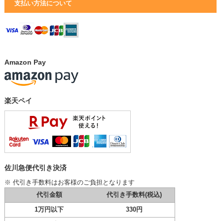
支払い方法について
Amazon Pay
楽天ペイ
佐川急便代引き決済
※ 代引き手数料はお客様のご負担となります
代引金額
代引き手数料(税込)
1万円以下
330円