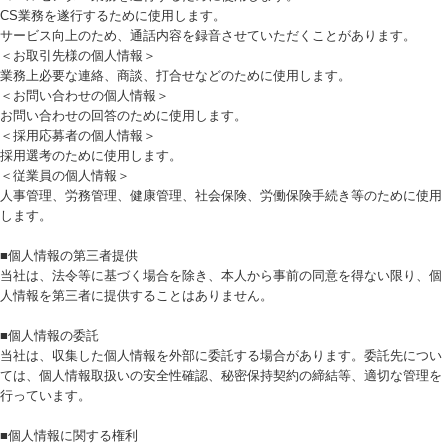
CS業務を遂行するために使用します。
サービス向上のため、通話内容を録音させていただくことがあります。
＜お取引先様の個人情報＞
業務上必要な連絡、商談、打合せなどのために使用します。
＜お問い合わせの個人情報＞
お問い合わせの回答のために使用します。
＜採用応募者の個人情報＞
採用選考のために使用します。
＜従業員の個人情報＞
人事管理、労務管理、健康管理、社会保険、労働保険手続き等のために使用
します。
■個人情報の第三者提供
当社は、法令等に基づく場合を除き、本人から事前の同意を得ない限り、個
人情報を第三者に提供することはありません。
■個人情報の委託
当社は、収集した個人情報を外部に委託する場合があります。委託先につい
ては、個人情報取扱いの安全性確認、秘密保持契約の締結等、適切な管理を
行っています。
■個人情報に関する権利