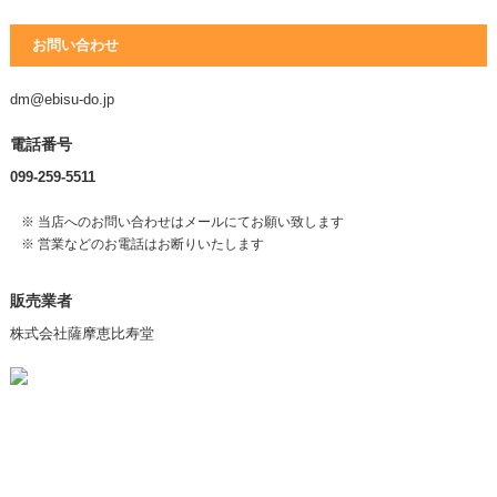
お問い合わせ
dm@ebisu-do.jp
電話番号
099-259-5511
※ 当店へのお問い合わせはメールにてお願い致します
※ 営業などのお電話はお断りいたします
販売業者
株式会社薩摩恵比寿堂