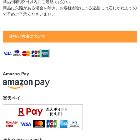
商品到着後3日以内にご連絡ください。
商品に欠陥がある場合を除き、お客様都合による返品には応じかねますの
で予めご了承くださいませ。
支払い方法について
Amazon Pay
楽天ペイ