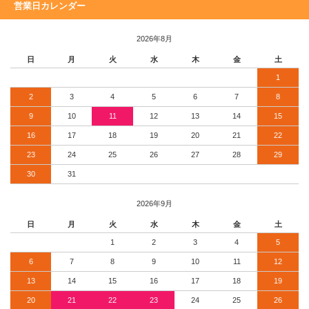
営業日カレンダー
2026年8月
日
月
火
水
木
金
土
1
2
3
4
5
6
7
8
9
10
11
12
13
14
15
16
17
18
19
20
21
22
23
24
25
26
27
28
29
30
31
2026年9月
日
月
火
水
木
金
土
1
2
3
4
5
6
7
8
9
10
11
12
13
14
15
16
17
18
19
20
21
22
23
24
25
26