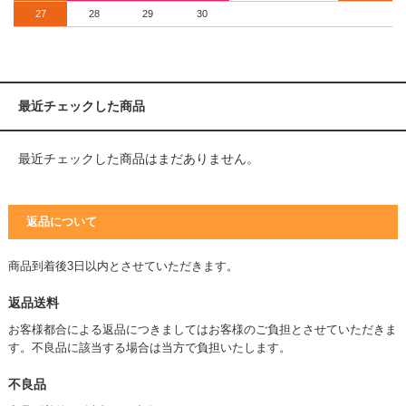
27
28
29
30
最近チェックした商品
最近チェックした商品はまだありません。
返品について
商品到着後3日以内とさせていただきます。
返品送料
お客様都合による返品につきましてはお客様のご負担とさせていただきま
す。不良品に該当する場合は当方で負担いたします。
不良品