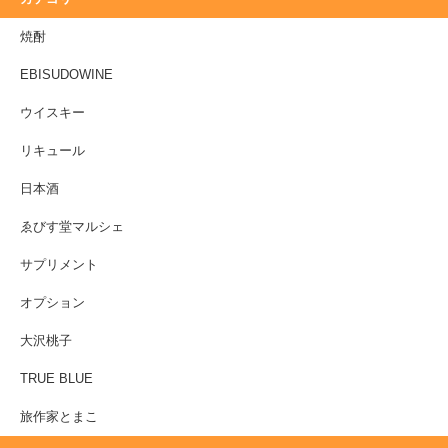
焼酎
EBISUDOWINE
ウイスキー
リキュール
日本酒
ゑびす堂マルシェ
サプリメント
オプション
大沢桃子
TRUE BLUE
旅作家とまこ