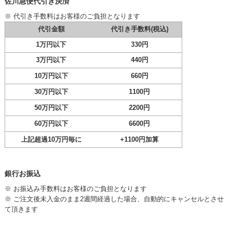
佐川急便代引き決済
※ 代引き手数料はお客様のご負担となります
代引金額
代引き手数料(税込)
1万円以下
330円
3万円以下
440円
10万円以下
660円
30万円以下
1100円
50万円以下
2200円
60万円以下
6600円
上記超過10万円毎に
+1100円加算
銀行お振込
※ お振込み手数料はお客様のご負担となります
※ ご注文後未入金のまま2週間経過した場合、自動的にキャンセルとさせ
て頂きます