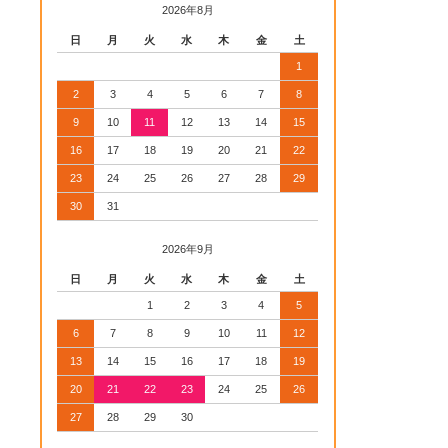
2026年8月
日
月
火
水
木
金
土
1
2
3
4
5
6
7
8
9
10
11
12
13
14
15
16
17
18
19
20
21
22
23
24
25
26
27
28
29
30
31
2026年9月
日
月
火
水
木
金
土
1
2
3
4
5
6
7
8
9
10
11
12
13
14
15
16
17
18
19
20
21
22
23
24
25
26
27
28
29
30