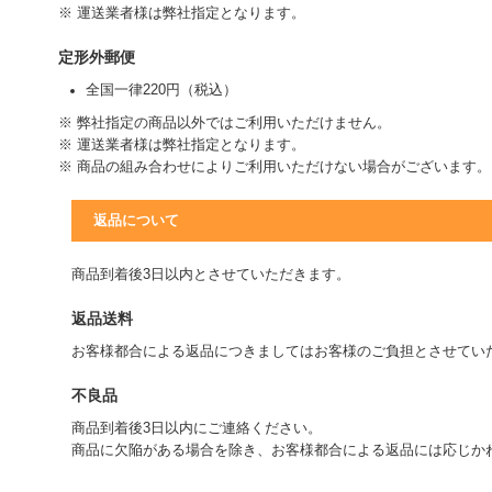
※ 運送業者様は弊社指定となります。
定形外郵便
全国一律220円（税込）
※ 弊社指定の商品以外ではご利用いただけません。
※ 運送業者様は弊社指定となります。
※ 商品の組み合わせによりご利用いただけない場合がございます。
返品について
商品到着後3日以内とさせていただきます。
返品送料
お客様都合による返品につきましてはお客様のご負担とさせてい
不良品
商品到着後3日以内にご連絡ください。
商品に欠陥がある場合を除き、お客様都合による返品には応じか