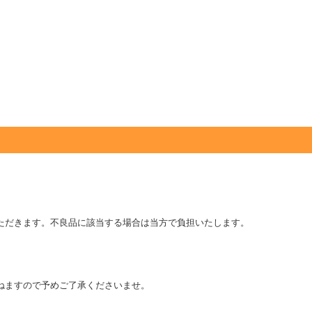
ただきます。不良品に該当する場合は当方で負担いたします。
ねますので予めご了承くださいませ。